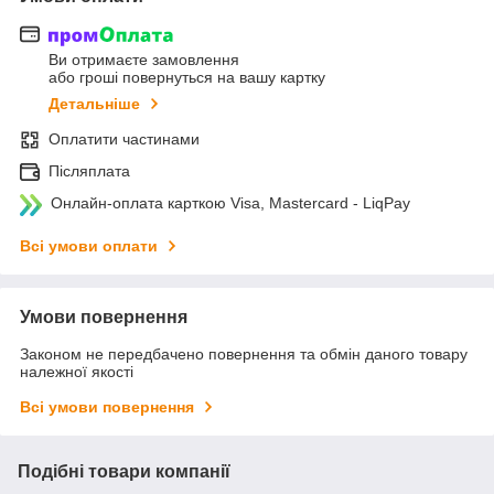
Ви отримаєте замовлення
або гроші повернуться на вашу картку
Детальніше
Оплатити частинами
Післяплата
Онлайн-оплата карткою Visa, Mastercard - LiqPay
Всі умови оплати
Умови повернення
Законом не передбачено повернення та обмін даного товару
належної якості
Всі умови повернення
Подібні товари компанії