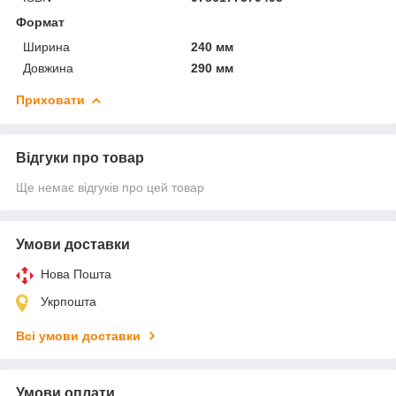
Формат
Ширина
240 мм
Довжина
290 мм
Приховати
Відгуки про товар
Ще немає відгуків про цей товар
Умови доставки
Нова Пошта
Укрпошта
Всі умови доставки
Умови оплати