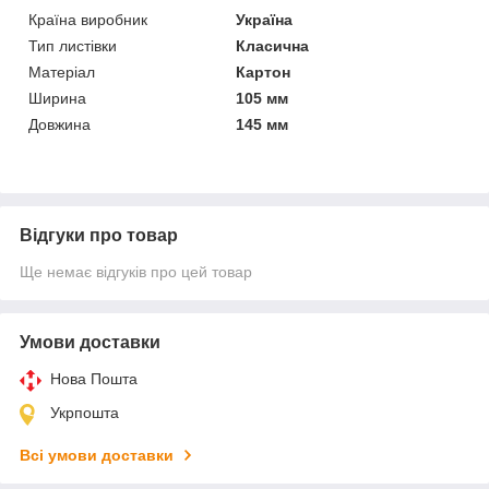
Країна виробник
Україна
Тип листівки
Класична
Матеріал
Картон
Ширина
105 мм
Довжина
145 мм
Відгуки про товар
Ще немає відгуків про цей товар
Умови доставки
Нова Пошта
Укрпошта
Всі умови доставки