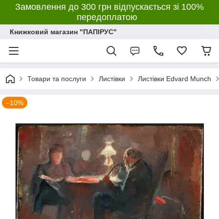
Замовлення до 300 грн відпускається зі 100%
передоплатою
Книжковий магазин "ПАПІРУС"
Товари та послуги
Листівки
Листівки Edvard Munch
–10%