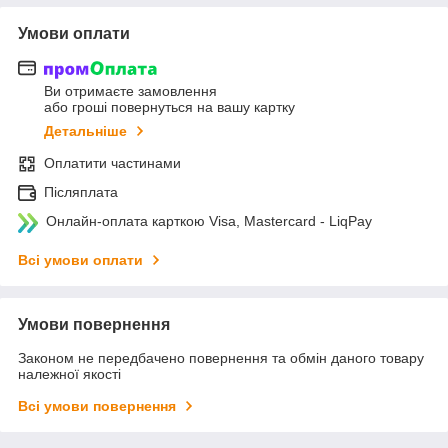
Умови оплати
Ви отримаєте замовлення
або гроші повернуться на вашу картку
Детальніше
Оплатити частинами
Післяплата
Онлайн-оплата карткою Visa, Mastercard - LiqPay
Всі умови оплати
Умови повернення
Законом не передбачено повернення та обмін даного товару
належної якості
Всі умови повернення