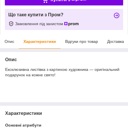
Що таке купити з Пром?
Замовлення під захистом
Опис
Характеристики
Відгуки про товар
Доставка
Опис
Ексклюзивна листівка з картиною художника — оригінальний
подарунок на кожне свято!
Характеристики
Основні атрибути