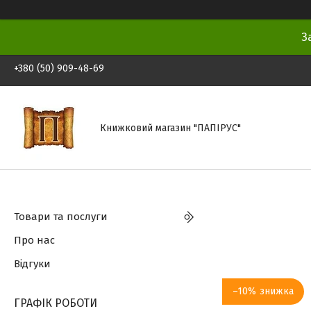
З
+380 (50) 909-48-69
Книжковий магазин "ПАПІРУС"
Товари та послуги
Про нас
Відгуки
–10%
ГРАФІК РОБОТИ