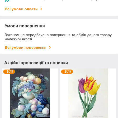
Всі умови оплати
Умови повернення
Законом не передбачено повернення та обмін даного товару
належної якості
Всі умови повернення
Акційні пропозиції та новинки
–10%
–10%