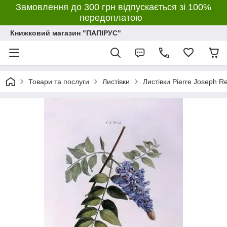
Замовлення до 300 грн відпускається зі 100%
передоплатою
Книжковий магазин "ПАПІРУС"
Товари та послуги
Листівки
Листівки Pierre Joseph R