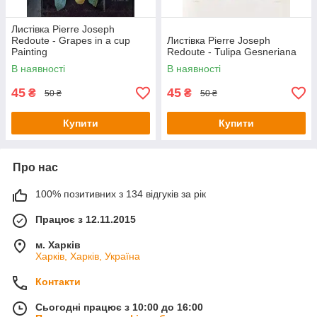
Листівка Pierre Joseph
Redoute - Grapes in a cup
Листівка Pierre Joseph
Painting
Redoute - Tulipa Gesneriana
В наявності
В наявності
45
45
₴
₴
50 ₴
50 ₴
Купити
Купити
Про нас
100% позитивних з 134 відгуків за рік
Працює з 12.11.2015
м. Харків
Харків, Харків, Україна
Контакти
Сьогодні працює з 10:00 до 16:00