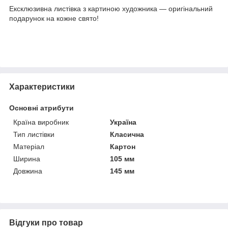
Ексклюзивна листівка з картиною художника — оригінальний
подарунок на кожне свято!
Характеристики
Основні атрибути
Країна виробник
Україна
Тип листівки
Класична
Матеріал
Картон
Ширина
105 мм
Довжина
145 мм
Відгуки про товар