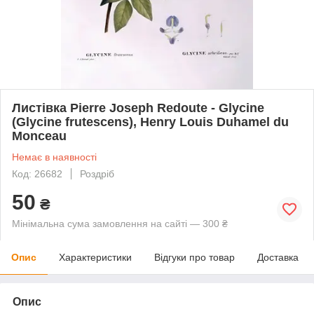
Листівка Pierre Joseph Redoute - Glycine
(Glycine frutescens), Henry Louis Duhamel du
Monceau
Немає в наявності
Код: 26682
Роздріб
50
₴
Мінімальна сума замовлення на сайті — 300 ₴
Опис
Характеристики
Відгуки про товар
Доставка
Опис