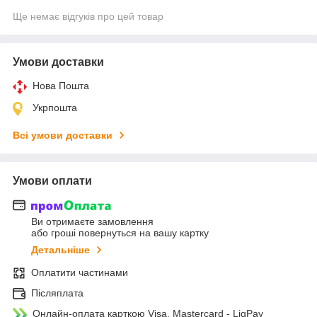
Ще немає відгуків про цей товар
Умови доставки
Нова Пошта
Укрпошта
Всі умови доставки
Умови оплати
Ви отримаєте замовлення
або гроші повернуться на вашу картку
Детальніше
Оплатити частинами
Післяплата
Онлайн-оплата карткою Visa, Mastercard - LiqPay