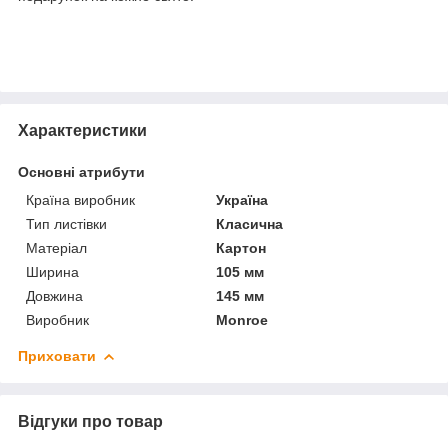
Характеристики
Основні атрибути
Країна виробник
Україна
Тип листівки
Класична
Матеріал
Картон
Ширина
105 мм
Довжина
145 мм
Виробник
Monroe
Приховати
Відгуки про товар