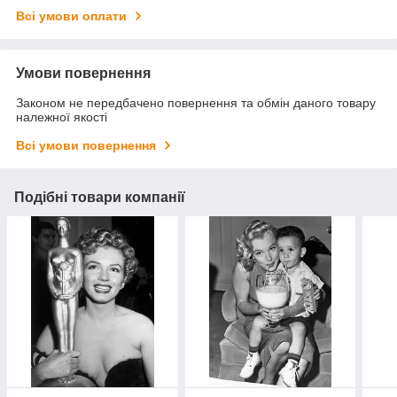
Всі умови оплати
Умови повернення
Законом не передбачено повернення та обмін даного товару
належної якості
Всі умови повернення
Подібні товари компанії