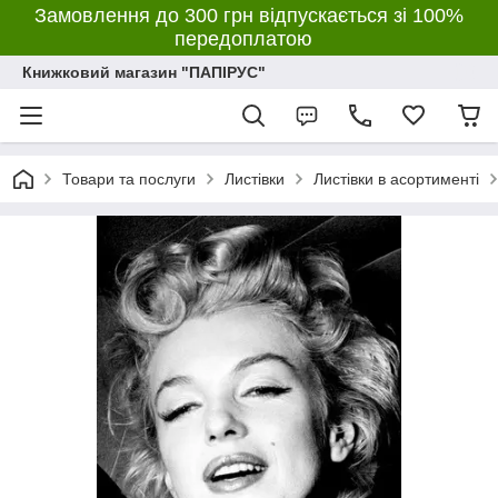
Замовлення до 300 грн відпускається зі 100%
передоплатою
Книжковий магазин "ПАПІРУС"
Товари та послуги
Листівки
Листівки в асортименті