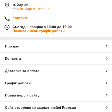
м. Харків
Харків, Харків, Україна
Контакти
Сьогодні працює з 10:00 до 16:00
Показати весь графік роботи
Про нас
Контакти
Доставка та оплата
Графік роботи
Повна версія сайту
Сайт створено на маркетплейсі
Prom.ua