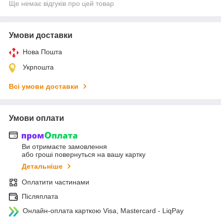
Ще немає відгуків про цей товар
Умови доставки
Нова Пошта
Укрпошта
Всі умови доставки
Умови оплати
Ви отримаєте замовлення
або гроші повернуться на вашу картку
Детальніше
Оплатити частинами
Післяплата
Онлайн-оплата карткою Visa, Mastercard - LiqPay