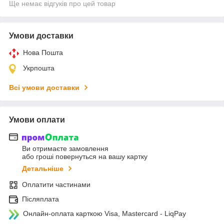
Ще немає відгуків про цей товар
Умови доставки
Нова Пошта
Укрпошта
Всі умови доставки
Умови оплати
Ви отримаєте замовлення
або гроші повернуться на вашу картку
Детальніше
Оплатити частинами
Післяплата
Онлайн-оплата карткою Visa, Mastercard - LiqPay