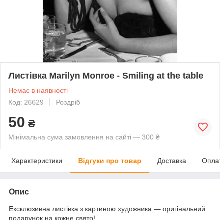
Листівка Marilyn Monroe - Smiling at the table
Немає в наявності
Код: 26629
Роздріб
50
₴
Мінімальна сума замовлення на сайті — 300 ₴
Характеристики
Відгуки про товар
Доставка
Опла
Опис
Ексклюзивна листівка з картиною художника — оригінальний
подарунок на кожне свято!