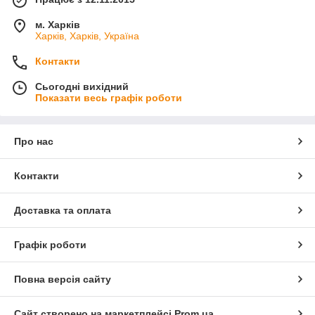
м. Харків
Харків, Харків, Україна
Контакти
Сьогодні вихідний
Показати весь графік роботи
Про нас
Контакти
Доставка та оплата
Графік роботи
Повна версія сайту
Сайт створено на маркетплейсі
Prom.ua