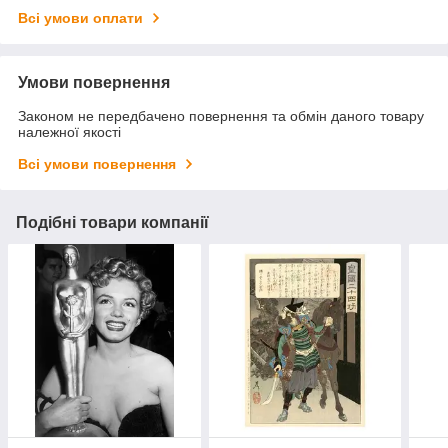
Всі умови оплати
Умови повернення
Законом не передбачено повернення та обмін даного товару
належної якості
Всі умови повернення
Подібні товари компанії