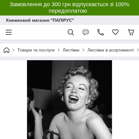
Замовлення до 300 грн відпускається зі 100%
передоплатою
Книжковий магазин "ПАПІРУС"
Товари та послуги
Листівки
Листівки в асортименті