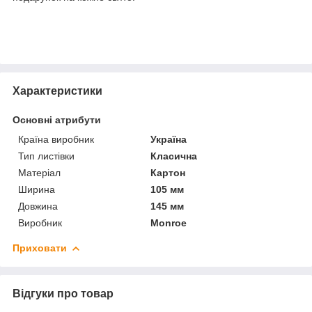
Характеристики
Основні атрибути
Країна виробник
Україна
Тип листівки
Класична
Матеріал
Картон
Ширина
105 мм
Довжина
145 мм
Виробник
Monroe
Приховати
Відгуки про товар