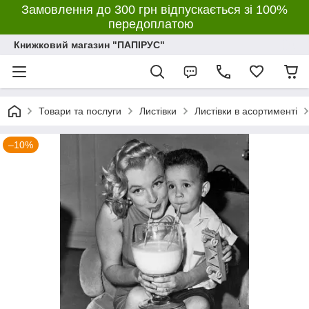
Замовлення до 300 грн відпускається зі 100%
передоплатою
Книжковий магазин "ПАПІРУС"
Товари та послуги
Листівки
Листівки в асортименті
–10%