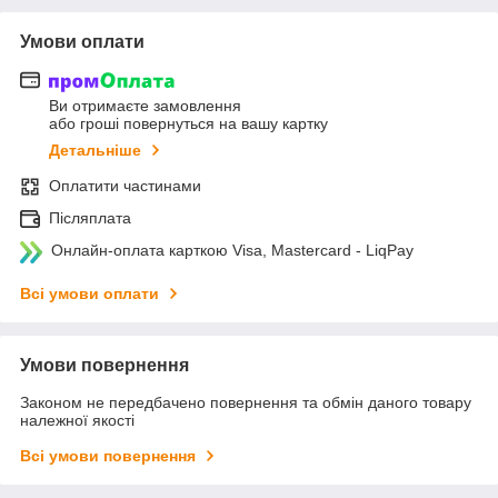
Умови оплати
Ви отримаєте замовлення
або гроші повернуться на вашу картку
Детальніше
Оплатити частинами
Післяплата
Онлайн-оплата карткою Visa, Mastercard - LiqPay
Всі умови оплати
Умови повернення
Законом не передбачено повернення та обмін даного товару
належної якості
Всі умови повернення