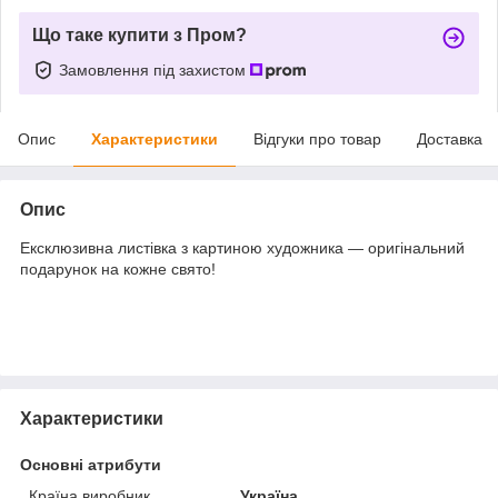
Що таке купити з Пром?
Замовлення під захистом
Опис
Характеристики
Відгуки про товар
Доставка
Опис
Ексклюзивна листівка з картиною художника — оригінальний
подарунок на кожне свято!
Характеристики
Основні атрибути
Країна виробник
Україна