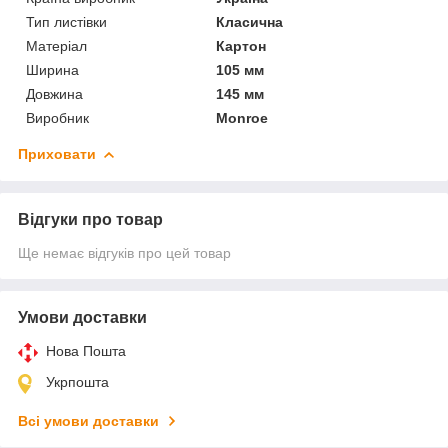
Тип листівки
Класична
Матеріал
Картон
Ширина
105 мм
Довжина
145 мм
Виробник
Monroe
Приховати
Відгуки про товар
Ще немає відгуків про цей товар
Умови доставки
Нова Пошта
Укрпошта
Всі умови доставки