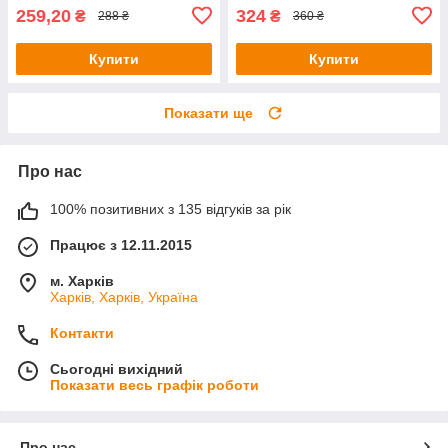
259,20
324
₴
₴
288 ₴
360 ₴
Купити
Купити
Показати ще
Про нас
100% позитивних з 135 відгуків за рік
Працює з 12.11.2015
м. Харків
Харків, Харків, Україна
Контакти
Сьогодні вихідний
Показати весь графік роботи
Про нас