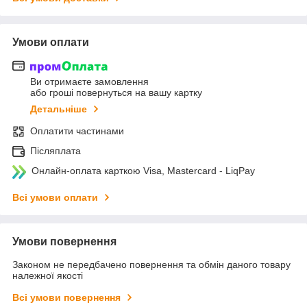
Умови оплати
Ви отримаєте замовлення
або гроші повернуться на вашу картку
Детальніше
Оплатити частинами
Післяплата
Онлайн-оплата карткою Visa, Mastercard - LiqPay
Всі умови оплати
Умови повернення
Законом не передбачено повернення та обмін даного товару
належної якості
Всі умови повернення