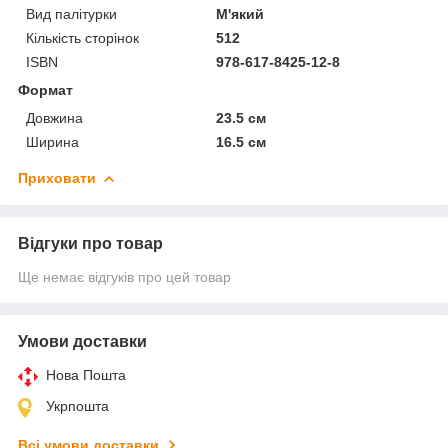
Вид палітурки
М'який
Кількість сторінок
512
ISBN
978-617-8425-12-8
Формат
Довжина
23.5 см
Ширина
16.5 см
Приховати
Відгуки про товар
Ще немає відгуків про цей товар
Умови доставки
Нова Пошта
Укрпошта
Всі умови доставки