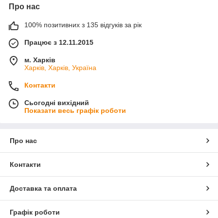
Про нас
100% позитивних з 135 відгуків за рік
Працює з 12.11.2015
м. Харків
Харків, Харків, Україна
Контакти
Сьогодні вихідний
Показати весь графік роботи
Про нас
Контакти
Доставка та оплата
Графік роботи