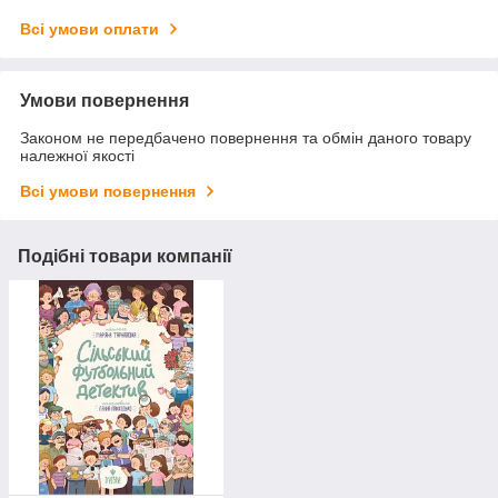
Всі умови оплати
Умови повернення
Законом не передбачено повернення та обмін даного товару
належної якості
Всі умови повернення
Подібні товари компанії