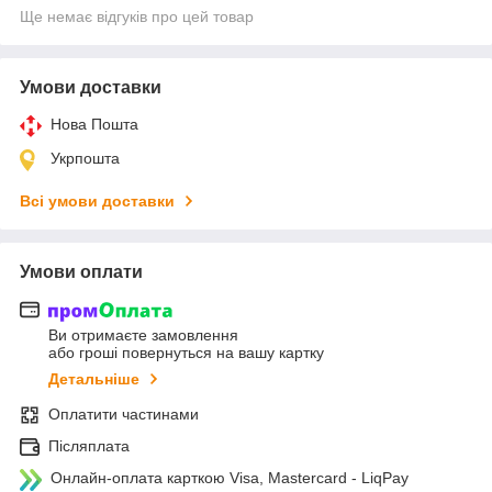
Ще немає відгуків про цей товар
Умови доставки
Нова Пошта
Укрпошта
Всі умови доставки
Умови оплати
Ви отримаєте замовлення
або гроші повернуться на вашу картку
Детальніше
Оплатити частинами
Післяплата
Онлайн-оплата карткою Visa, Mastercard - LiqPay