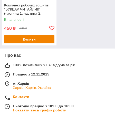
Комплект робочих зошитів
“БУКВАР ЧИТАЙЛИК”
(частина 1, частина 2,
частина 3). Василь Федієнко
В наявності
450
₴
500 ₴
Купити
Про нас
100% позитивних з 137 відгуків за рік
Працює з 12.11.2015
м. Харків
Харків, Харків, Україна
Контакти
Сьогодні працює з 10:00 до 16:00
Показати весь графік роботи