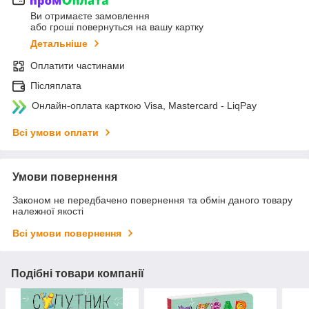
Ви отримаєте замовлення
або гроші повернуться на вашу картку
Детальніше
Оплатити частинами
Післяплата
Онлайн-оплата карткою Visa, Mastercard - LiqPay
Всі умови оплати
Умови повернення
Законом не передбачено повернення та обмін даного товару
належної якості
Всі умови повернення
Подібні товари компанії