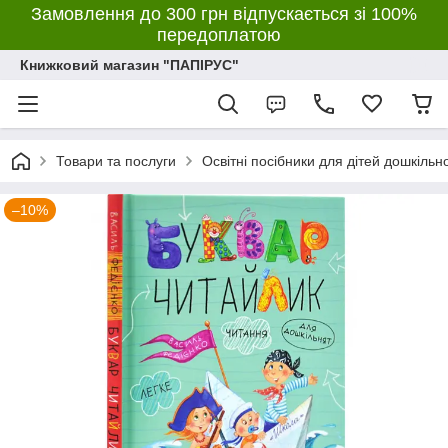
Замовлення до 300 грн відпускається зі 100%
передоплатою
Книжковий магазин "ПАПІРУС"
Товари та послуги
Освітні посібники для дітей дошкільн
–10%