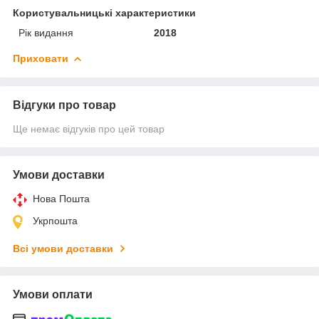
Користувальницькі характеристики
Рік видання
2018
Приховати
Відгуки про товар
Ще немає відгуків про цей товар
Умови доставки
Нова Пошта
Укрпошта
Всі умови доставки
Умови оплати