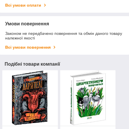
Всі умови оплати
Умови повернення
Законом не передбачено повернення та обмін даного товару
належної якості
Всі умови повернення
Подібні товари компанії