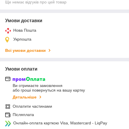
Ще немає відгуків про цей товар
Умови доставки
Нова Пошта
Укрпошта
Всі умови доставки
Умови оплати
Ви отримаєте замовлення
або гроші повернуться на вашу картку
Детальніше
Оплатити частинами
Післяплата
Онлайн-оплата карткою Visa, Mastercard - LiqPay