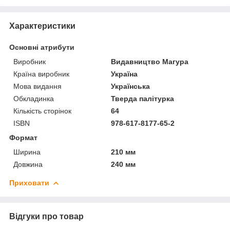
Характеристики
Основні атрибути
Виробник
Видавництво Магура
Країна виробник
Україна
Мова видання
Українська
Обкладинка
Тверда палітурка
Кількість сторінок
64
ISBN
978-617-8177-65-2
Формат
Ширина
210 мм
Довжина
240 мм
Приховати
Відгуки про товар