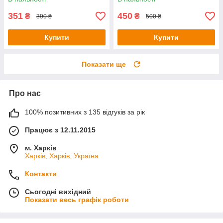
351
450
₴
₴
390 ₴
500 ₴
Купити
Купити
Показати ще
Про нас
100% позитивних з 135 відгуків за рік
Працює з 12.11.2015
м. Харків
Харків, Харків, Україна
Контакти
Сьогодні вихідний
Показати весь графік роботи