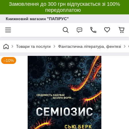
Замовлення до 300 грн відпускається зі 100%
передоплатою
Книжковий магазин "ПАПІРУС"
Товари та послуги
Фантастична література, фентезі
–10%