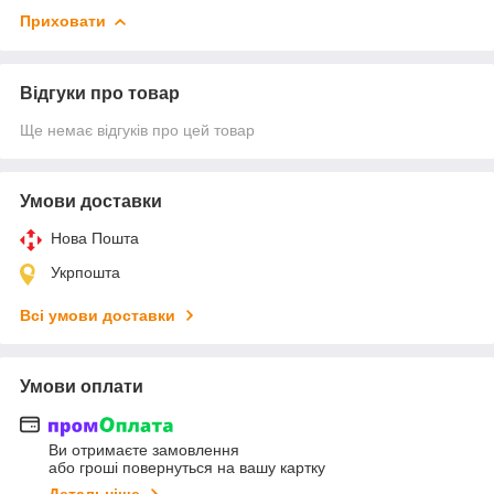
Приховати
Відгуки про товар
Ще немає відгуків про цей товар
Умови доставки
Нова Пошта
Укрпошта
Всі умови доставки
Умови оплати
Ви отримаєте замовлення
або гроші повернуться на вашу картку