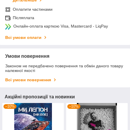
Детальніше
Оплатити частинами
Післяплата
Онлайн-оплата карткою Visa, Mastercard - LiqPay
Всі умови оплати
Умови повернення
Законом не передбачено повернення та обмін даного товару
належної якості
Всі умови повернення
Акційні пропозиції та новинки
–10%
–10%