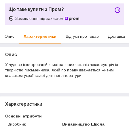
Що таке купити з Пром?
Замовлення під захистом
Опис
Характеристики
Відгуки про товар
Доставка
Опис
У чудово ілюстрованій книзі на юних читачів чекає зустріч із
творчістю письменника, який по праву вважається живим
класиком української дитячої літератури
Характеристики
Основні атрибути
Виробник
Видавництво Школа