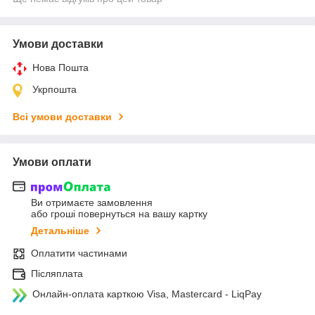
Умови доставки
Нова Пошта
Укрпошта
Всі умови доставки
Умови оплати
Ви отримаєте замовлення
або гроші повернуться на вашу картку
Детальніше
Оплатити частинами
Післяплата
Онлайн-оплата карткою Visa, Mastercard - LiqPay