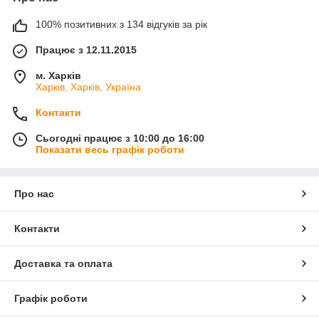
100% позитивних з 134 відгуків за рік
Працює з 12.11.2015
м. Харків
Харків, Харків, Україна
Контакти
Сьогодні працює з 10:00 до 16:00
Показати весь графік роботи
Про нас
Контакти
Доставка та оплата
Графік роботи