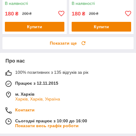
Катрін Геґер
В наявності
В наявності
180
180
₴
₴
200 ₴
200 ₴
Купити
Купити
Показати ще
Про нас
100% позитивних з 135 відгуків за рік
Працює з 12.11.2015
м. Харків
Харків, Харків, Україна
Контакти
Сьогодні працює з 10:00 до 16:00
Показати весь графік роботи