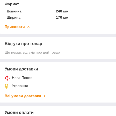
Формат
Довжина
240 мм
Ширина
170 мм
Приховати
Відгуки про товар
Ще немає відгуків про цей товар
Умови доставки
Нова Пошта
Укрпошта
Всі умови доставки
Умови оплати