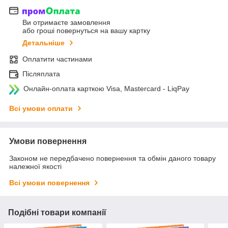
Ви отримаєте замовлення
або гроші повернуться на вашу картку
Детальніше
Оплатити частинами
Післяплата
Онлайн-оплата карткою Visa, Mastercard - LiqPay
Всі умови оплати
Умови повернення
Законом не передбачено повернення та обмін даного товару
належної якості
Всі умови повернення
Подібні товари компанії