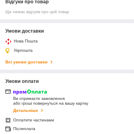
Відгуки про товар
Ще немає відгуків про цей товар
Умови доставки
Нова Пошта
Укрпошта
Всі умови доставки
Умови оплати
Ви отримаєте замовлення
або гроші повернуться на вашу картку
Детальніше
Оплатити частинами
Післяплата