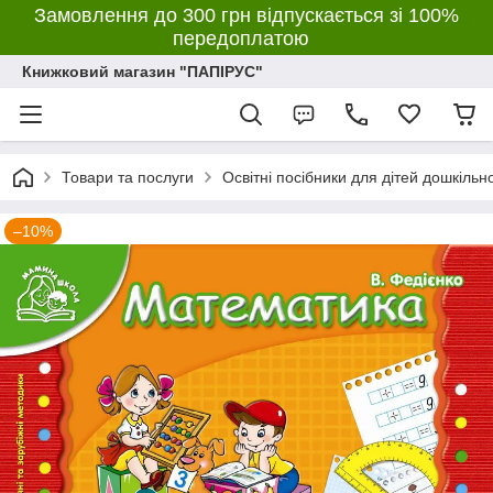
Замовлення до 300 грн відпускається зі 100%
передоплатою
Книжковий магазин "ПАПІРУС"
Товари та послуги
Освітні посібники для дітей дошкільн
–10%