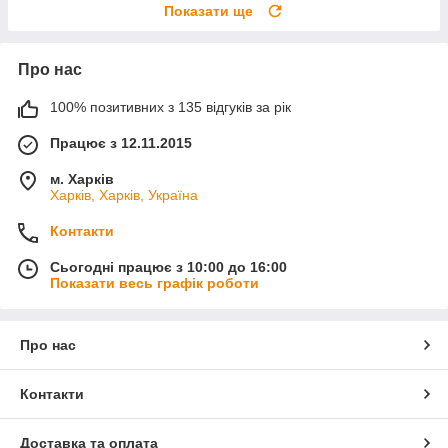
Показати ще
Про нас
100% позитивних з 135 відгуків за рік
Працює з 12.11.2015
м. Харків
Харків, Харків, Україна
Контакти
Сьогодні працює з 10:00 до 16:00
Показати весь графік роботи
Про нас
Контакти
Доставка та оплата