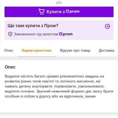
або
Купити з
Що таке купити з Пром?
Замовлення під захистом
Опис
Характеристики
Відгуки про товар
Доставка
Опис
Видання містить багато цікавих різноманітних завдань на
розвиток різних типів пам'яті та логічного мислення, які
навчать дитину аналізувати, порівнювати, узагальнювати,
виділяти головне. Зручний невеликий формат дає змогу брати
посібник із собою в дорогу або на відпочинок, заним.