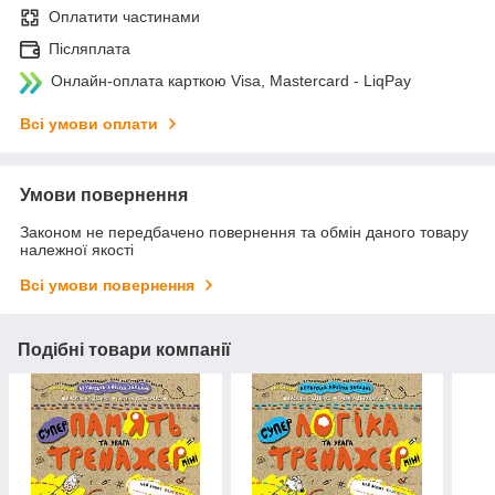
Оплатити частинами
Післяплата
Онлайн-оплата карткою Visa, Mastercard - LiqPay
Всі умови оплати
Умови повернення
Законом не передбачено повернення та обмін даного товару
належної якості
Всі умови повернення
Подібні товари компанії