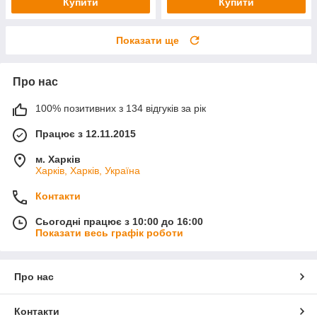
Купити
Купити
Показати ще
Про нас
100% позитивних з 134 відгуків за рік
Працює з 12.11.2015
м. Харків
Харків, Харків, Україна
Контакти
Сьогодні працює з 10:00 до 16:00
Показати весь графік роботи
Про нас
Контакти