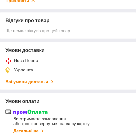
Приховати
Відгуки про товар
Ще немає відгуків про цей товар
Умови доставки
Нова Пошта
Укрпошта
Всі умови доставки
Умови оплати
Ви отримаєте замовлення
або гроші повернуться на вашу картку
Детальніше