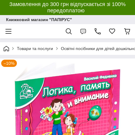
Замовлення до 300 грн відпускається зі 100%
передоплатою
Книжковий магазин "ПАПІРУС"
Товари та послуги
Освітні посібники для дітей дошкільн
–10%