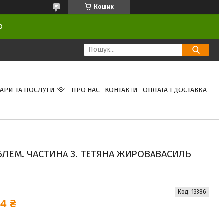
Кошик
ою
АРИ ТА ПОСЛУГИ
ПРО НАС
КОНТАКТИ
ОПЛАТА І ДОСТАВКА
БЛЕМ. ЧАСТИНА 3. ТЕТЯНА ЖИРОВАВАСИЛЬ
Код:
13386
4 ₴