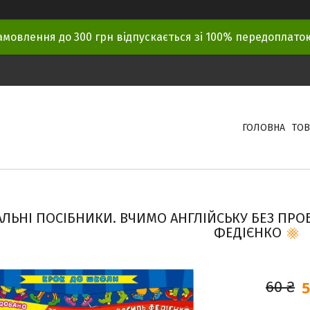
амовлення до 300 грн відпускається зі 100% передоплат
ГОЛОВНА
ТОВ
ЛЬНІ ПОСІБНИКИ. ВЧИМО АНГЛІЙСЬКУ БЕЗ ПРО
ФЕДІЄНКО
5
60 ₴