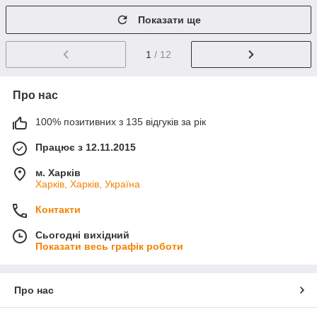
Показати ще
1
/ 12
Про нас
100% позитивних з 135 відгуків за рік
Працює з 12.11.2015
м. Харків
Харків, Харків, Україна
Контакти
Сьогодні вихідний
Показати весь графік роботи
Про нас